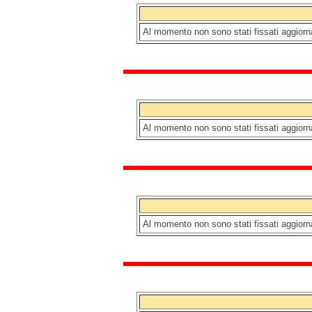
Al momento non sono stati fissati aggio
Al momento non sono stati fissati aggio
Al momento non sono stati fissati aggio