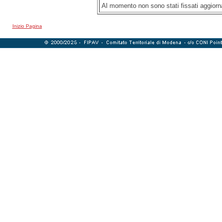
Al momento non sono stati fissati aggio
Inizio Pagina