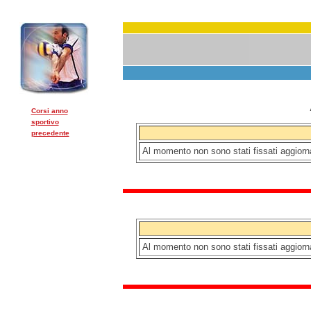
Corsi anno
sportivo
precedente
Al momento non sono stati fissati aggio
Al momento non sono stati fissati aggio