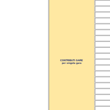
CONTRIBUTI GARE
per singola gara