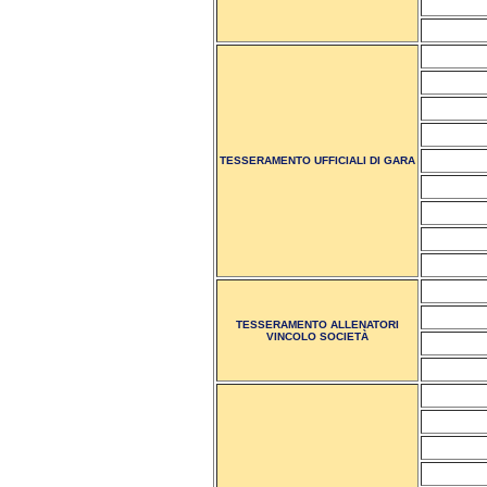
TESSERAMENTO UFFICIALI DI GARA
TESSERAMENTO ALLENATORI
VINCOLO SOCIETÀ