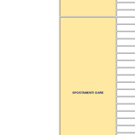
SPOSTAMENTI GARE