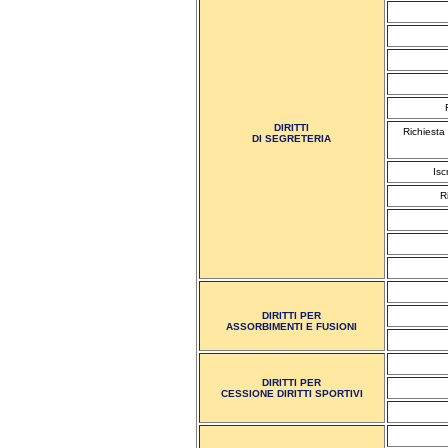
DIRITTI
Richiesta
DI SEGRETERIA
Isc
R
DIRITTI PER
ASSORBIMENTI E FUSIONI
DIRITTI PER
CESSIONE DIRITTI SPORTIVI