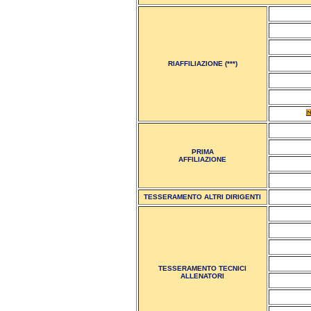
RIAFFILIAZIONE (***)
PRIMA
AFFILIAZIONE
TESSERAMENTO ALTRI DIRIGENTI
TESSERAMENTO TECNICI
ALLENATORI