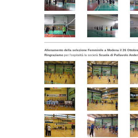
Allenamento della selezione Femminile a Modena il 26 Ottobr
Ringraziamo
per l'ospitalità la società
Scuola di Pallavolo Ander