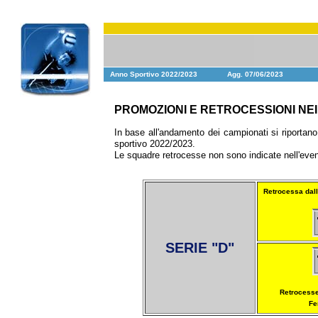
Anno Sportivo 2022/2023
Agg. 07/06/2023
PROMOZIONI E RETROCESSIONI NEI 
In base all'andamento dei campionati si riportan
sportivo 2022/2023.
Le squadre retrocesse non sono indicate nell'event
Retrocessa dall
SERIE "D"
Retrocesse
Fe