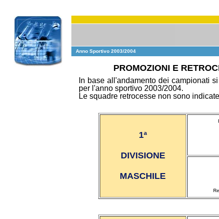
Anno Sportivo 2003/2004
PROMOZIONI E RETROCE
In base all'andamento dei campionati si 
per l'anno sportivo 2003/2004.
Le squadre retrocesse non sono indicate 
1ª
DIVISIONE
MASCHILE
Re