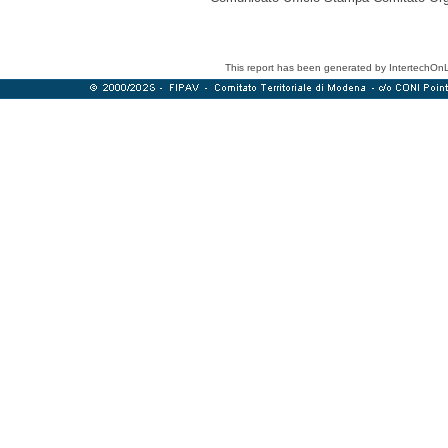
This report has been generated by IntertechOn