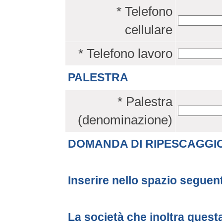
* Telefono
cellulare
* Telefono lavoro
PALESTRA
* Palestra
(denominazione)
DOMANDA DI RIPESCAGGI
Inserire nello spazio seguen
La società che inoltra quest