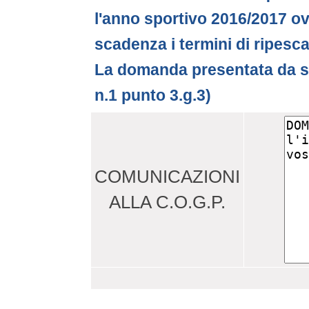
l'anno sportivo 2016/2017 ov
scadenza i termini di ripesc
La domanda presentata da soc
n.1 punto 3.g.3)
COMUNICAZIONI
ALLA C.O.G.P.