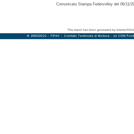
Comunicato Stampa Federvolley del 06/11/2
This report has been generated by IntertechOn