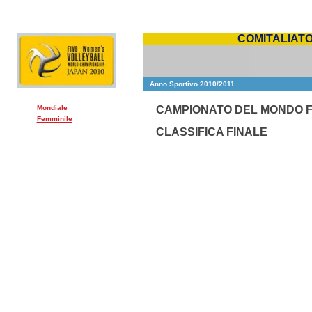
COMITALIATO
Anno Sportivo 2010/2011
Mondiale
CAMPIONATO DEL MONDO FE
Femminile
CLASSIFICA FINALE