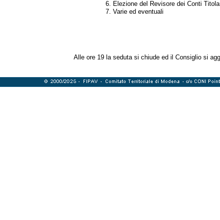
Elezione del Revisore dei Conti Titolare
Varie ed eventuali
Alle ore 19 la seduta si chiude ed il Consiglio si ag