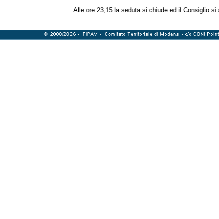
Alle ore 23,15 la seduta si chiude ed il Consiglio si