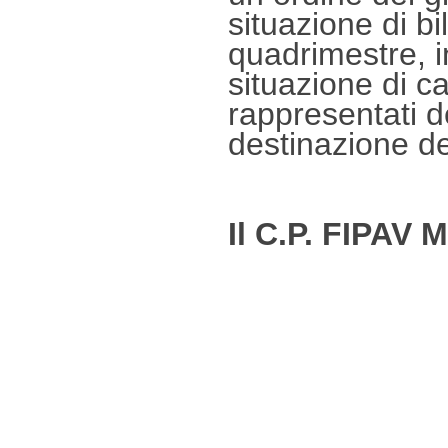
situazione di b
quadrimestre, 
situazione di ca
rappresentati d
destinazione de
Il C.P. FIPAV