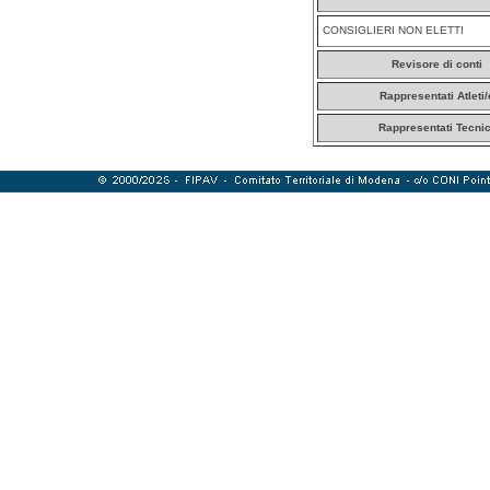
CONSIGLIERI NON ELETTI
Revisore di conti
Rappresentati Atleti/
Rappresentati Tecnic